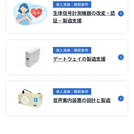
導入実績・開発事例
生体信号計測機器の改変・認
証・製造支援
導入実績・開発事例
ゲートウェイの製造支援
導入実績・開発事例
音声案内装置の設計と製造