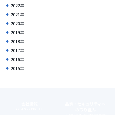
2022年
2021年
2020年
2019年
2018年
2017年
2016年
2015年
会社情報
品質・セキュリティ
へ
の取り組み
COMPANY PROFILE
Quality and Security Initiatives