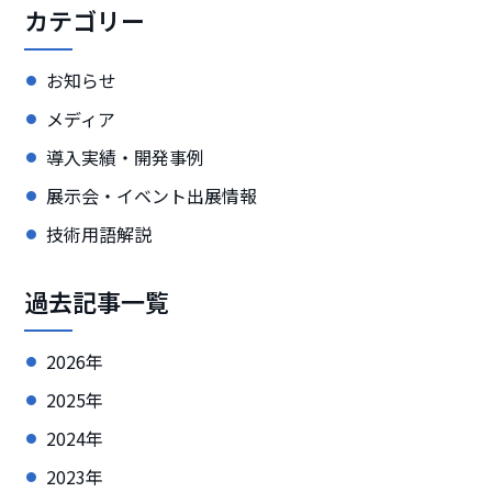
カテゴリー
お知らせ
メディア
導入実績・開発事例
展示会・イベント出展情報
技術用語解説
過去記事一覧
2026年
2025年
2024年
2023年