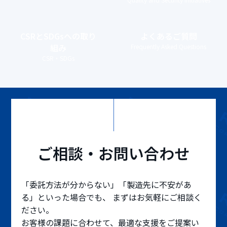
CSRとSDGs
への取り
よくあるご質問
組み
Frequently Asked Questions
CSR・SDGs
ご相談・お問い合わせ
「委託方法が分からない」「製造先に不安があ
る」といった場合でも、 まずはお気軽にご相談く
ださい。
お客様の課題に合わせて、最適な支援をご提案い