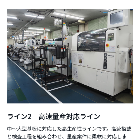
ライン2｜高速量産対応ライン
中～大型基板に対応した高生産性ラインです。高速搭載
と検査工程を組み合わせ、量産案件に柔軟に対応しま