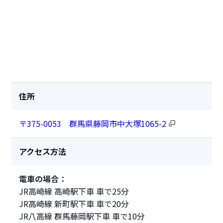
住所
〒375-0053 群馬県藤岡市中大塚1065-2
アクセス方法
電車の場合：
JR高崎線 高崎駅下車 車で25分
JR高崎線 新町駅下車 車で20分
JR八高線 群馬藤岡駅下車 車で10分