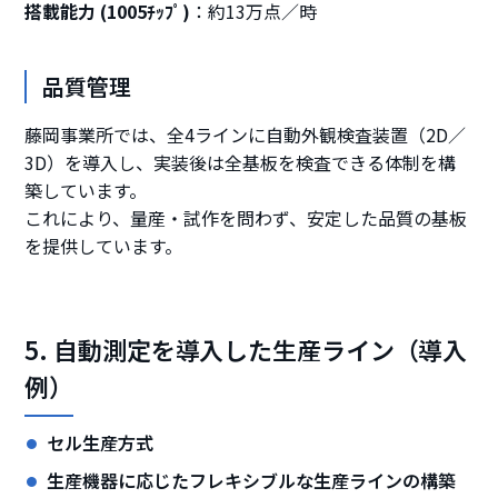
搭載能力 (1005ﾁｯﾌﾟ)
約13万点／時
品質管理
藤岡事業所では、全4ラインに自動外観検査装置（2D／
3D）を導入し、実装後は全基板を検査できる体制を構
築しています。
これにより、量産・試作を問わず、安定した品質の基板
を提供しています。
5. 自動測定を導入した生産ライン（導入
例）
セル生産方式
生産機器に応じたフレキシブルな生産ラインの構築