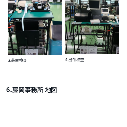
4.出荷検査
3.装置検査
6.藤岡事務所 地図