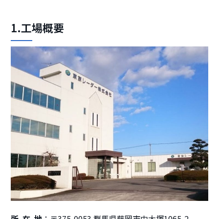
1.工場概要
所在地
〒375-0053 群馬県藤岡市中大塚1065-2