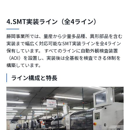
4.SMT実装ライン（全4ライン）
藤岡事業所では、量産から少量多品種、異形部品を含む
実装まで幅広く対応可能なSMT実装ラインを全4ライン
保有しています。 すべてのラインに自動外観検査装置
（AOI）を設置し、実装後は全基板を検査できる体制を
構築しています。
ライン構成と特長