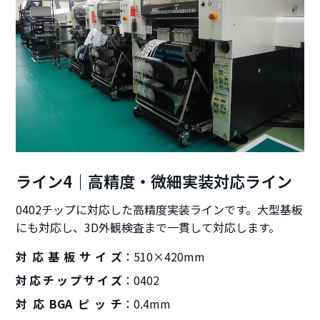
ライン4｜高精度・微細実装対応ライン
0402チップに対応した高精度実装ラインです。大型基板
にも対応し、3D外観検査まで一貫して対応します。
対応基板サイズ
510×420mm
対応チップサイズ
0402
対応BGAピッチ
0.4mm