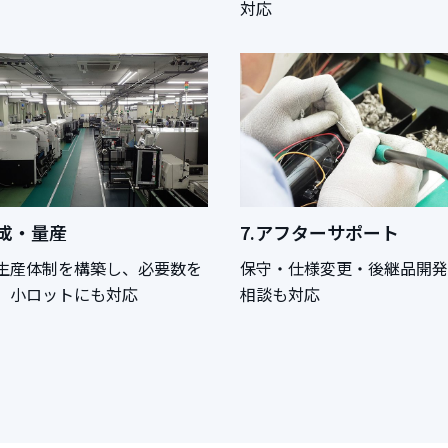
対応
完成・量産
7.アフターサポート
生産体制を構築し、必要数を
保守・仕様変更・後継品開発
。小ロットにも対応
相談も対応