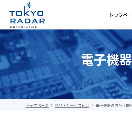
トップペ
電子機器
トップページ
商品・サービス紹介
電子機器の設計・開