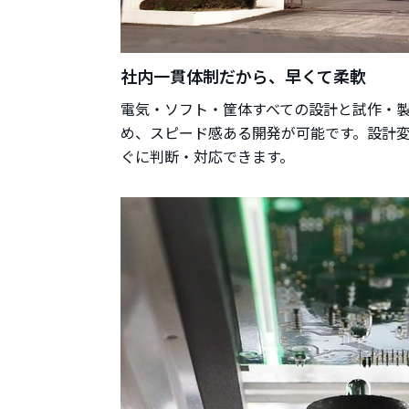
社内一貫体制だから、早くて柔軟
電気・ソフト・筐体すべての設計と試作・
め、スピード感ある開発が可能です。設計
ぐに判断・対応できます。