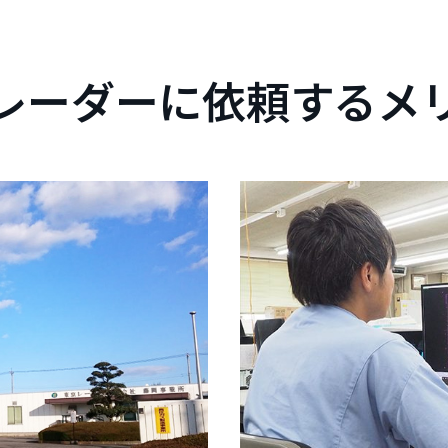
レーダーに依頼するメ