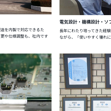
電気設計・機構設計・ソ
製造を内製で対応できるた
長年にわたり培ってきた経験
変更や仕様調整も、社内です
ながら、「使いやすく壊れに