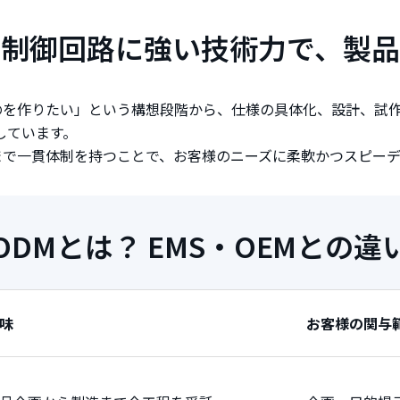
・制御回路に強い技術力で、製品
のを作りたい」という構想段階から、仕様の具体化、設計、試
しています。
まで一貫体制を持つことで、お客様のニーズに柔軟かつスピーデ
ODMとは？ EMS・OEMとの違
味
お客様の関与