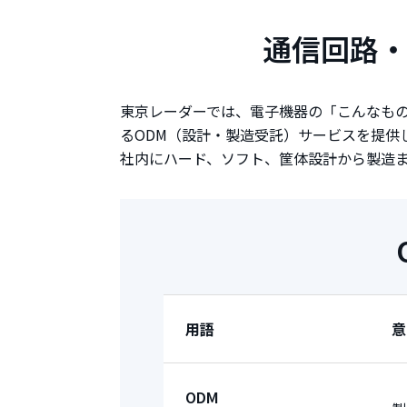
通信回路
東京レーダーでは、電子機器の「こんなも
るODM（設計・製造受託）サービスを提供
社内にハード、ソフト、筐体設計から製造
用語
意
ODM