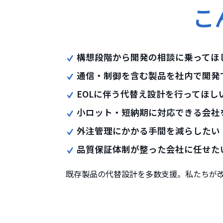
こ
構想段階から開発の相談に乗ってほ
通信・制御を含む製品を社内で開発
EOLに伴う代替え設計を行ってほし
小ロット・短納期に対応できる会社
外注管理にかかる手間を減らしたい
品質保証体制が整った会社に任せた
既存製品の代替設計を多数支援。私たちが