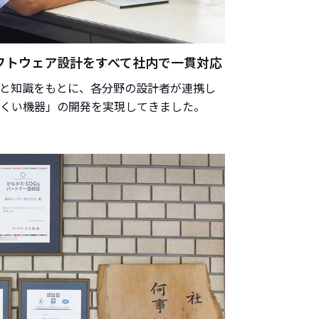
フトウェア設計をすべて社内で一貫対応
と知識をもとに、各分野の設計者が連携し
くい機器」の開発を実現してきました。