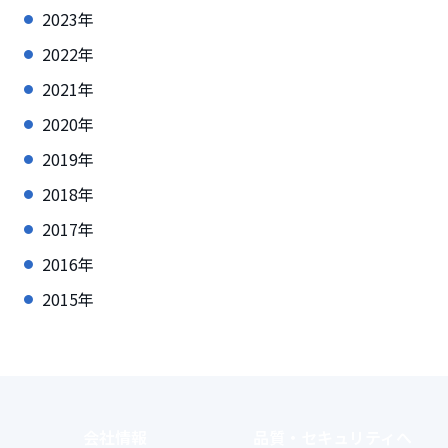
2023年
2022年
2021年
2020年
2019年
2018年
2017年
2016年
2015年
会社情報
品質・セキュリティ
へ