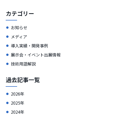
カテゴリー
お知らせ
メディア
導入実績・開発事例
展示会・イベント出展情報
技術用語解説
過去記事一覧
2026年
2025年
2024年