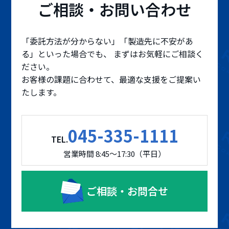
ご相談・お問い合わせ
「委託方法が分からない」「製造先に不安があ
る」といった場合でも、 まずはお気軽にご相談く
ださい。
お客様の課題に合わせて、最適な支援をご提案い
たします。
045-335-1111
TEL.
営業時間 8:45～17:30（平日）
ご相談・お問合せ