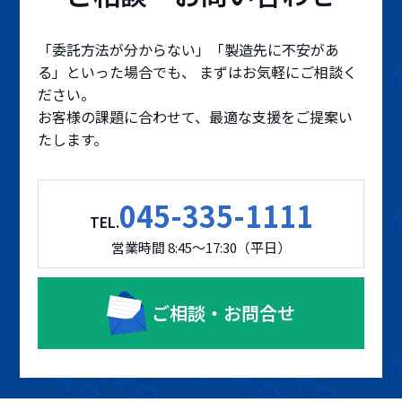
「委託方法が分からない」「製造先に不安があ
る」といった場合でも、 まずはお気軽にご相談く
ださい。
お客様の課題に合わせて、最適な支援をご提案い
たします。
045-335-1111
TEL.
営業時間 8:45～17:30（平日）
ご相談・お問合せ