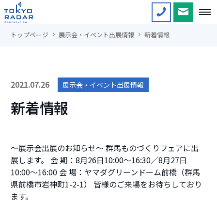
トップページ
展示会・イベント出展情報
新着情報
2021.07.26
展示会・イベント出展情報
新着情報
～展示会出展のお知らせ～ 群馬ものづくりフェアに出
展します。 会 期：8月26日10:00～16:30／8月27日
10:00～16:00 会 場：ヤマダグリーンドーム前橋（群馬
県前橋市岩神町1-2-1） 皆様のご来場をお待ちしており
ます。