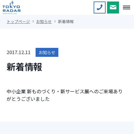
ご相談・お問合せ
トップページ
お知らせ
新着情報
2017.12.11
お知らせ
新着情報
中小企業 新ものづくり・新サービス展へのご来場あり
がとうございました