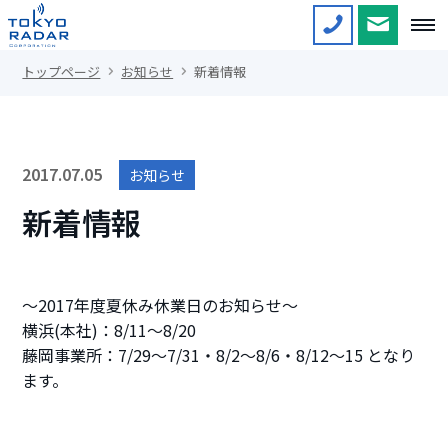
トップページ
お知らせ
新着情報
2017.07.05
お知らせ
新着情報
～2017年度夏休み休業日のお知らせ～
横浜(本社)：8/11～8/20
藤岡事業所：7/29～7/31・8/2～8/6・8/12～15 となり
ます。