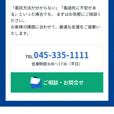
「委託方法が分からない」「製造先に不安があ
る」といった場合でも、 まずはお気軽にご相談く
ださい。
お客様の課題に合わせて、最適な支援をご提案い
たします。
045-335-1111
TEL.
営業時間 8:45～17:30（平日）
ご相談・お問合せ