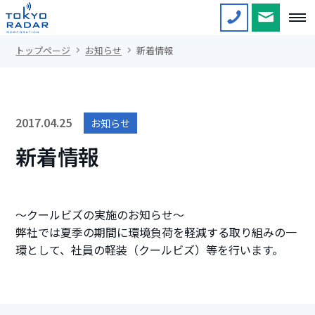
トップページ
お知らせ
新着情報
2017.04.25
お知らせ
新着情報
～クールビズの実施のお知らせ～
弊社では夏季の期間に環境負荷を軽減する取り組みの一
環として、社員の軽装（クールビズ）等を行います。