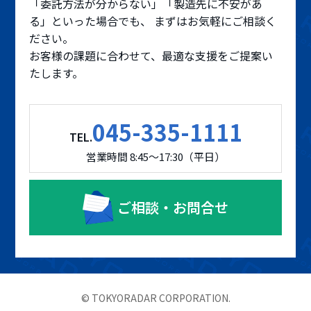
「委託方法が分からない」「製造先に不安があ
る」といった場合でも、 まずはお気軽にご相談く
ださい。
お客様の課題に合わせて、最適な支援をご提案い
たします。
045-335-1111
TEL.
営業時間 8:45～17:30（平日）
ご相談・お問合せ
© TOKYORADAR CORPORATION.