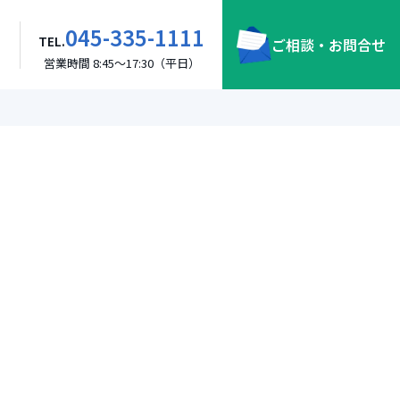
045-335-1111
TEL.
ご相談・お問合せ
営業時間 8:45～17:30（平日）