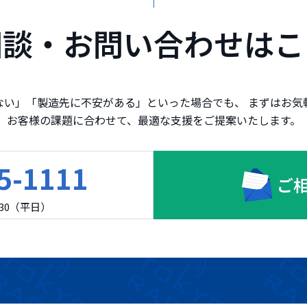
相談・お問い合わせはこ
ない」「製造先に不安がある」といった場合でも、 まずはお気
お客様の課題に合わせて、最適な支援をご提案いたします。
5-1111
ご
7:30（平日）