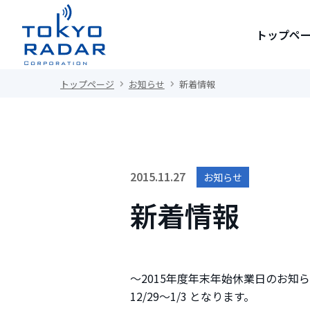
トップペ
トップページ
お知らせ
新着情報
2015.11.27
お知らせ
新着情報
～2015年度年末年始休業日のお知
12/29～1/3 となります。