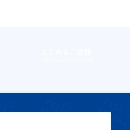
よくあるご質問
み
Frequently Asked Questions