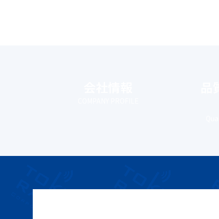
会社情報
品
COMPANY PROFILE
Qual