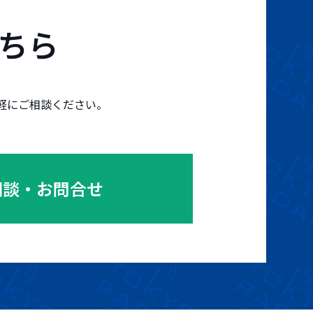
ちら
軽にご相談ください。
相談・お問合せ