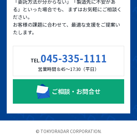
「委託方法が分からない」「製造先に不安があ
る」といった場合でも、 まずはお気軽にご相談く
ださい。
お客様の課題に合わせて、最適な支援をご提案い
たします。
045-335-1111
TEL.
営業時間 8:45～17:30（平日）
ご相談・お問合せ
© TOKYORADAR CORPORATION.