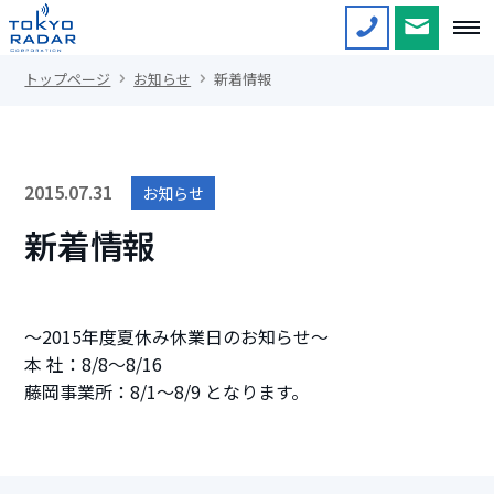
トップページ
お知らせ
新着情報
2015.07.31
お知らせ
新着情報
～2015年度夏休み休業日のお知らせ～
本 社：8/8～8/16
藤岡事業所：8/1～8/9 となります。